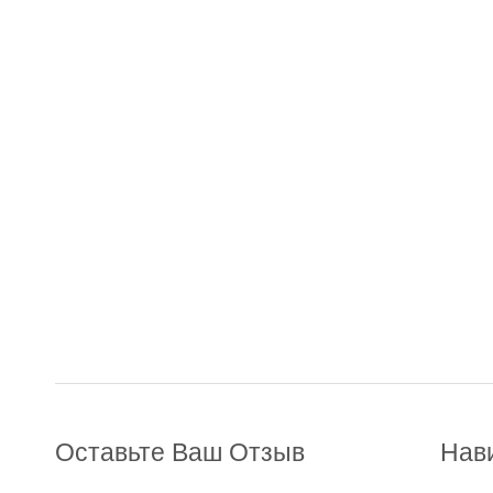
Оставьте Ваш Отзыв
Нав