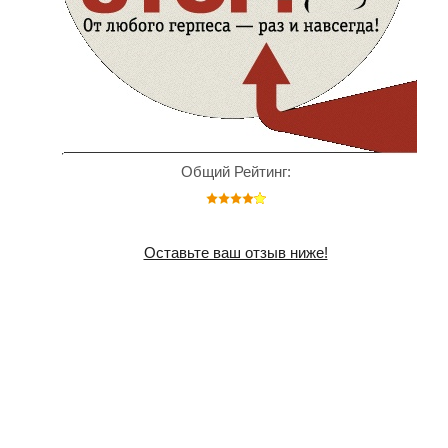
Общий Рейтинг:
Оставьте ваш отзыв ниже!