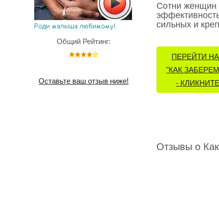
Сотни женщин 
эффективность
сильных и кре
Общий Рейтинг:
ПЕРЕЙТИ НА
"КАК ЗАБЕРЕ
Оставьте ваш отзыв ниже!
- КЛИКНИТЕ
Отзывы о Как