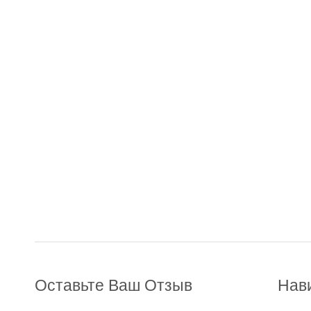
Оставьте Ваш Отзыв
Нав