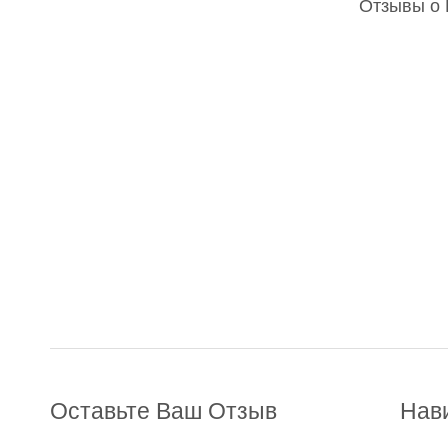
Отзывы о 
Оставьте Ваш Отзыв
Нав